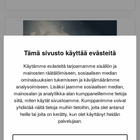
Tämä sivusto käyttää evästeitä
Käytämme evästeitä tarjoamamme sisällön ja
mainosten räätälöimiseen, sosiaalisen median
ominaisuuksien tukemiseen ja kävijämäärämme
analysoimiseen. Lisäksi jaamme sosiaalisen median,
mainosalan ja analytiikka-alan kumppaneillemme tietoja
siitä, miten käytät sivustoamme. Kumppanimme voivat
yhdistää näitä tietoja muihin tietoihin, joita olet antanut
heille tai joita on kerätty, kun olet käyttänyt heidän
palvelujaan.
BARUM
Kitkarengas