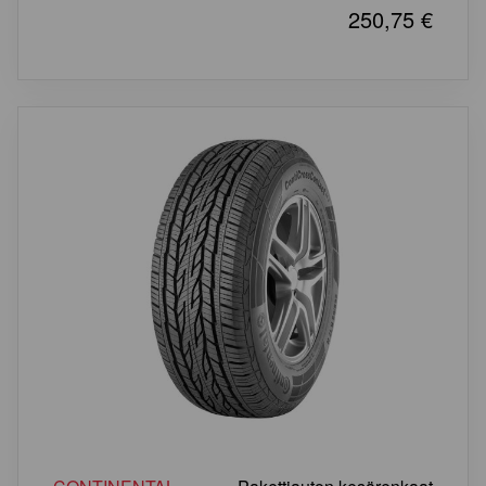
250,75
€