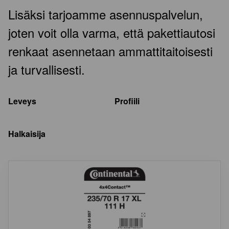
Lisäksi tarjoamme asennuspalvelun,
joten voit olla varma, että pakettiautosi
renkaat asennetaan ammattitaitoisesti
ja turvallisesti.
Leveys
Profiili
Halkaisija