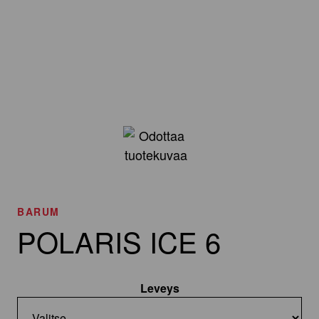
BARUM
POLARIS ICE 6
Leveys