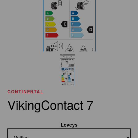
CONTINENTAL
VikingContact 7
Leveys