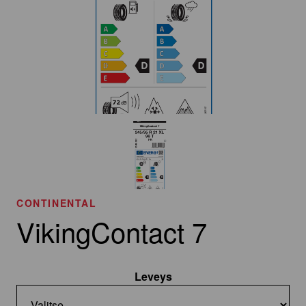
CONTINENTAL
VikingContact 7
Leveys