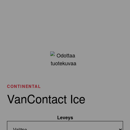
CONTINENTAL
VanContact Ice
Leveys