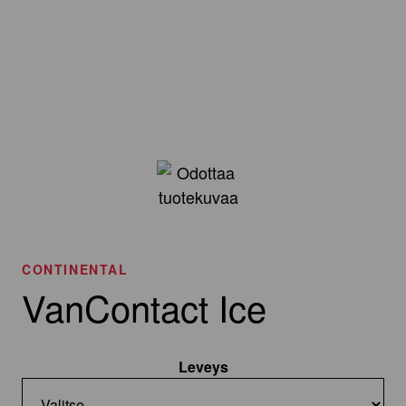
CONTINENTAL
VanContact Ice
Leveys