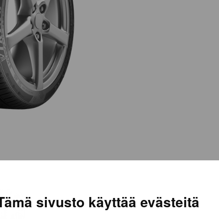
Tämä sivusto käyttää evästeitä