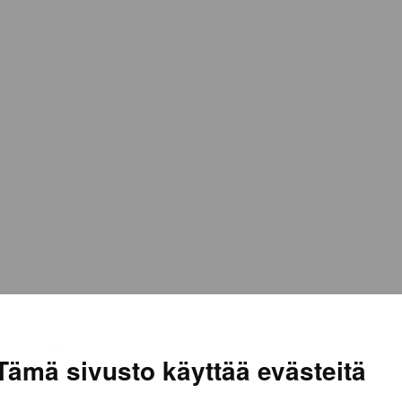
Tämä sivusto käyttää evästeitä