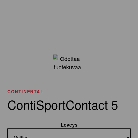
CONTINENTAL
ContiSportContact 5
Leveys