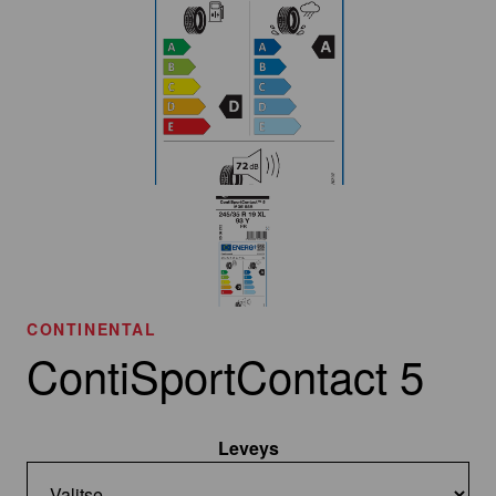
CONTINENTAL
ContiSportContact 5
Leveys