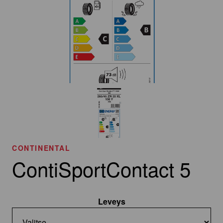
CONTINENTAL
ContiSportContact 5
Leveys