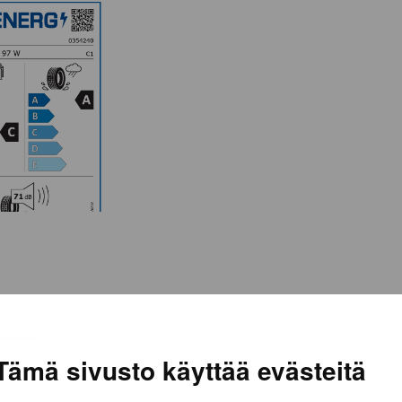
Tämä sivusto käyttää evästeitä