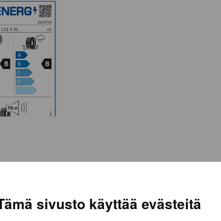
Tämä sivusto käyttää evästeitä